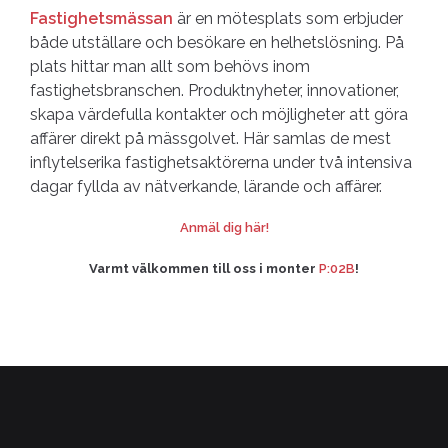
Fastighetsmässan
är en mötesplats som erbjuder
både utställare och besökare en helhetslösning. På
plats hittar man allt som behövs inom
fastighetsbranschen. Produktnyheter, innovationer,
skapa värdefulla kontakter och möjligheter att göra
affärer direkt på mässgolvet. Här samlas de mest
inflytelserika fastighetsaktörerna under två intensiva
dagar fyllda av nätverkande, lärande och affärer.
Anmäl dig här!
Varmt välkommen till oss i monter
P:02B
!