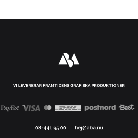
VI LEVERERAR FRAMTIDENS GRAFISKA PRODUKTIONER
08-441 95 00
hej@aba.nu