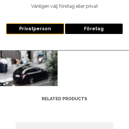
Vänligen välj företag eller privat
Privatperson
Företag
RELATED PRODUCTS