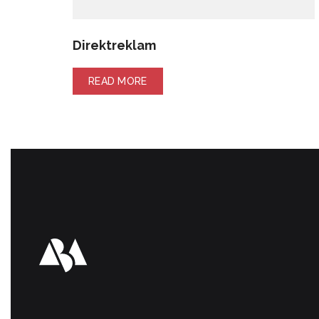
Direktreklam
READ MORE