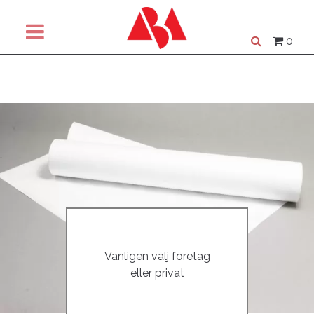
0
Vänligen välj företag
eller privat