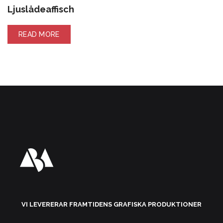
Ljuslådeaffisch
READ MORE
VI LEVERERAR FRAMTIDENS GRAFISKA PRODUKTIONER