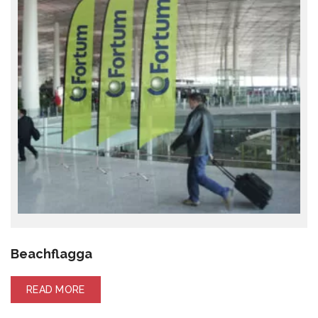
Beachflagga
READ MORE