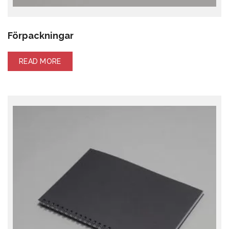
Förpackningar
READ MORE