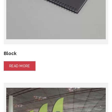
Block
READ MORE