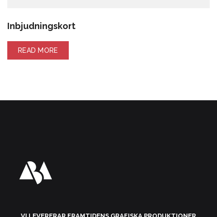
Inbjudningskort
READ MORE
VI LEVERERAR FRAMTIDENS GRAFISKA PRODUKTIONER