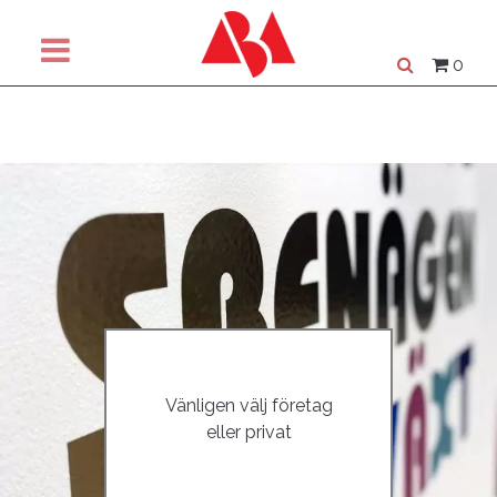
0
Vänligen välj företag
eller privat